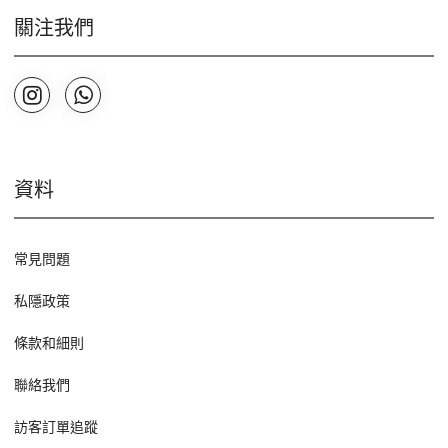
關注我們
資料
常見問題
私隱政策
條款和細則
聯絡我們
訪客訂單追蹤