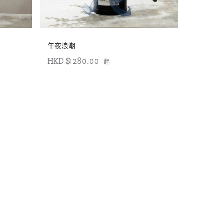
午夜浪潮
HKD $1280.00
起