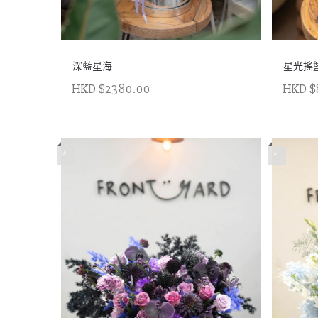
深藍星海
星光搖
HKD $2380.00
HKD $
*
*