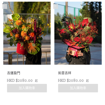
*
*
吉運盈門
如意吉祥
HKD $2080.00
HKD $2080.00
起
起
加入購物車
加入購物車