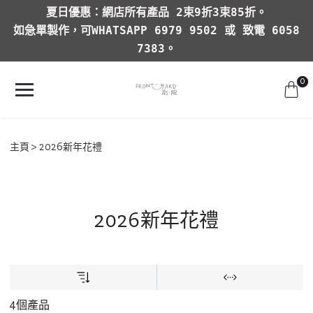
夏日優惠：網店所有產品 2束9折3束85折。
如急單製作，可WHATSAPP 6979 9502 或 致電 6058
7383。
0
主頁
2026新年花禮
2026新年花禮
4個產品