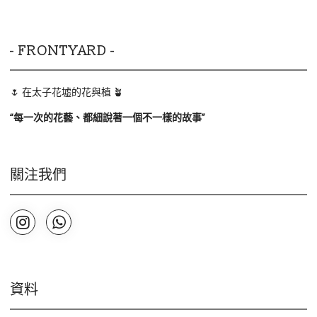
- FRONTYARD -
🌷 在太子花墟的花與植 🪴
“
每一次的花藝、都細說著一個不一樣的故事
”
關注我們
資料