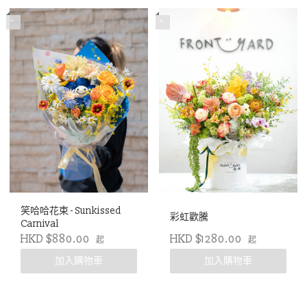
*
*
笑哈哈花束 - Sunkissed
彩虹歡騰
Carnival
HKD $880.00
HKD $1280.00
起
起
加入購物車
加入購物車