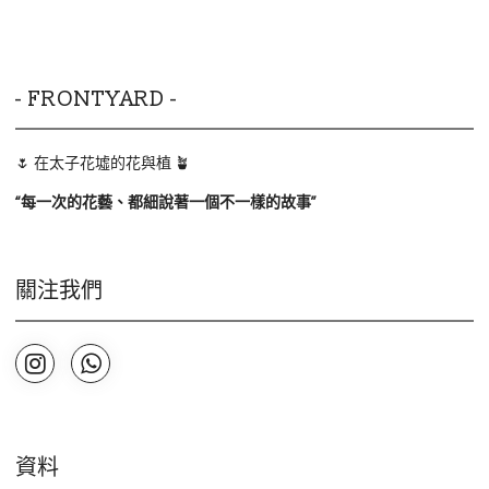
- FRONTYARD -
🌷 在太子花墟的花與植 🪴
“
每一次的花藝、都細說著一個不一樣的故事
”
關注我們
資料